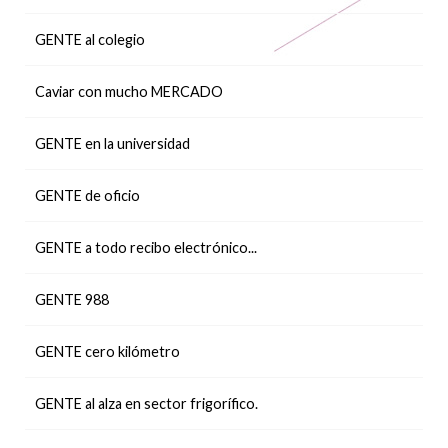
GENTE al colegio
Caviar con mucho MERCADO
GENTE en la universidad
GENTE de oficio
GENTE a todo recibo electrónico...
GENTE 988
GENTE cero kilómetro
GENTE al alza en sector frigorífico.