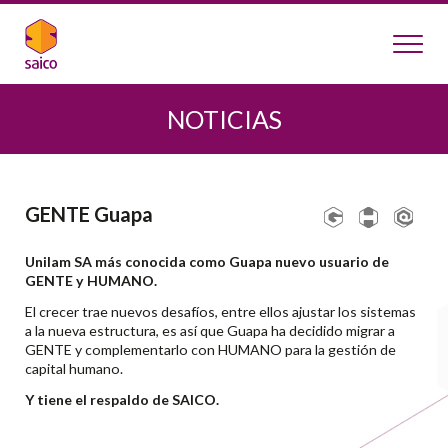
NOTICIAS
GENTE Guapa
Unilam SA más conocida como Guapa nuevo usuario de
GENTE y HUMANO.
El crecer trae nuevos desafíos, entre ellos ajustar los sistemas
a la nueva estructura, es así que Guapa ha decidido migrar a
GENTE y complementarlo con HUMANO para la gestión de
capital humano.
Y tiene el respaldo de SAICO.