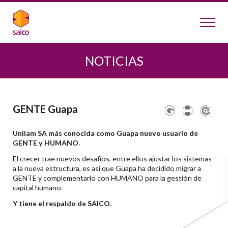
NOTICIAS
GENTE Guapa
Unilam SA más conocida como Guapa nuevo usuario de
GENTE y HUMANO.
El crecer trae nuevos desafíos, entre ellos ajustar los sistemas
a la nueva estructura, es así que Guapa ha decidido migrar a
GENTE y complementarlo con HUMANO para la gestión de
capital humano.
Y tiene el respaldo de SAICO.