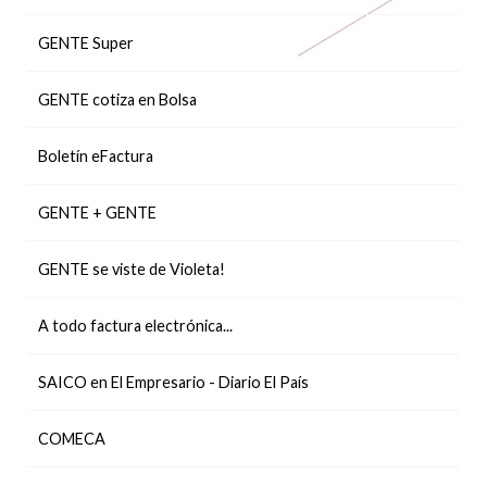
GENTE Super
GENTE cotiza en Bolsa
Boletín eFactura
GENTE + GENTE
GENTE se viste de Violeta!
A todo factura electrónica...
SAICO en El Empresario - Diario El País
COMECA