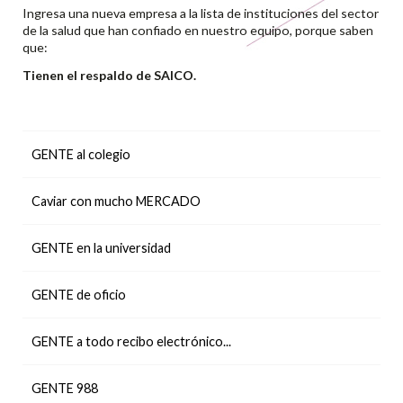
Ingresa una nueva empresa a la lista de instituciones del sector
de la salud que han confiado en nuestro equipo, porque saben
que:
Tienen el respaldo de SAICO.
GENTE al colegio
Caviar con mucho MERCADO
GENTE en la universidad
GENTE de oficio
GENTE a todo recibo electrónico...
GENTE 988