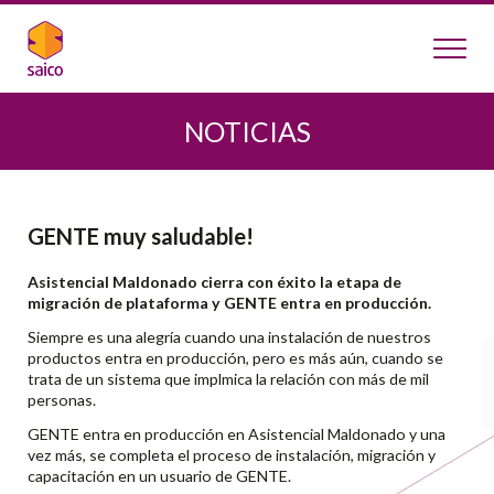
NOTICIAS
GENTE muy saludable!
Asistencial Maldonado cierra con éxito la etapa de
migración de plataforma y GENTE entra en producción.
Siempre es una alegría cuando una instalación de nuestros
productos entra en producción, pero es más aún, cuando se
trata de un sistema que implmica la relación con más de mil
personas.
GENTE entra en producción en Asistencial Maldonado y una
vez más, se completa el proceso de instalación, migración y
capacitación en un usuario de GENTE.