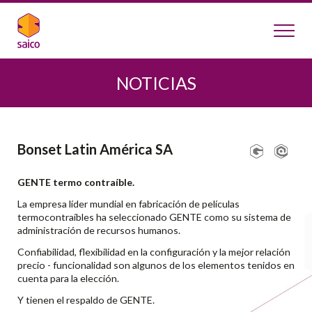
NOTICIAS
Bonset Latin América SA
GENTE termo contraíble.
La empresa líder mundial en fabricación de películas
termocontraíbles ha seleccionado GENTE como su sistema de
administración de recursos humanos.
Confiabilidad, flexibilidad en la configuración y la mejor relación
precio - funcionalidad son algunos de los elementos tenidos en
cuenta para la elección.
Y tienen el respaldo de GENTE.