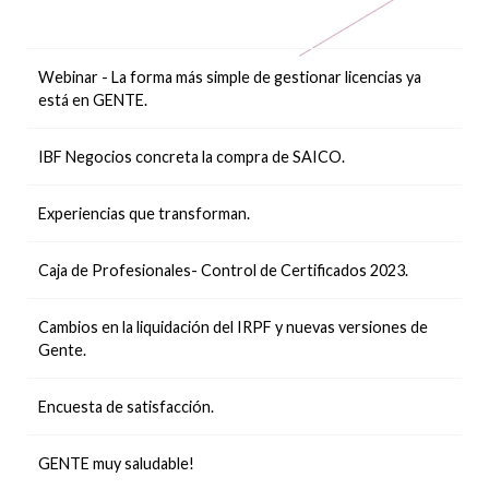
Webinar - La forma más simple de gestionar licencias ya
está en GENTE.
IBF Negocios concreta la compra de SAICO.
Experiencias que transforman.
Caja de Profesionales- Control de Certificados 2023.
Cambios en la liquidación del IRPF y nuevas versiones de
Gente.
Encuesta de satisfacción.
GENTE muy saludable!