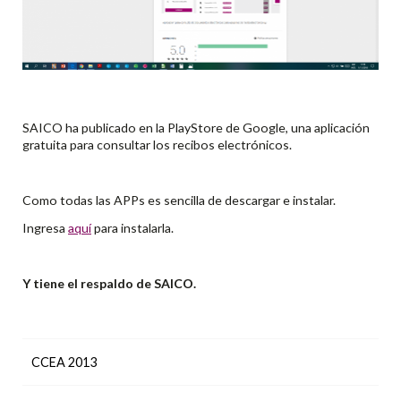
SAICO ha publicado en la PlayStore de Google, una aplicación
gratuita para consultar los recibos electrónicos.
Como todas las APPs es sencilla de descargar e instalar.
Ingresa
aquí
para instalarla.
Y tiene el respaldo de SAICO.
CCEA 2013