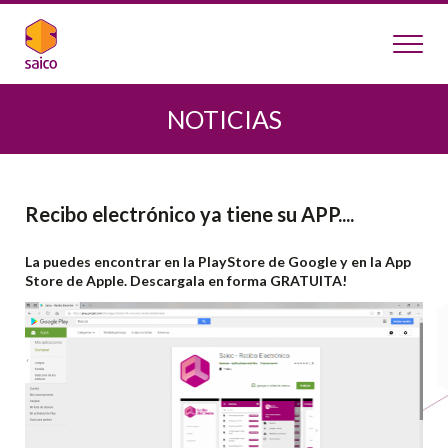
NOTICIAS
Recibo electrónico ya tiene su APP....
La puedes encontrar en la PlayStore de Google y en la App
Store de Apple. Descargala en forma GRATUITA!