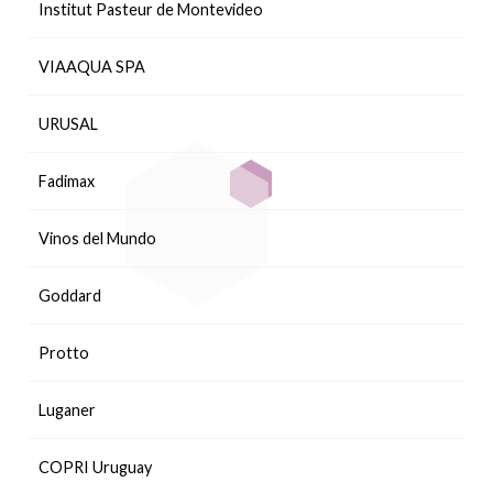
Institut Pasteur de Montevideo
VIAAQUA SPA
URUSAL
Fadimax
Vinos del Mundo
Goddard
Protto
Luganer
COPRI Uruguay