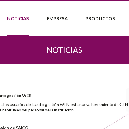
NOTICIAS
EMPRESA
PRODUCTOS
NOTICIAS
 autogestión WEB
a los usuarios de la auto gestión WEB, esta nueva herramienta de GEN
 habituales del personal de la institución.
spaldo de SAICO.