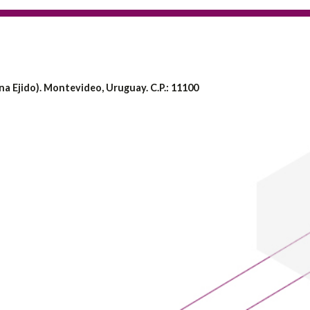
a Ejido). Montevideo, Uruguay. C.P.: 11100