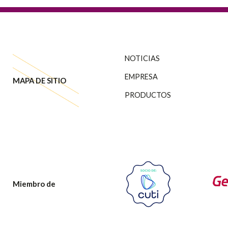
NOTICIAS
EMPRESA
MAPA DE SITIO
PRODUCTOS
Miembro de