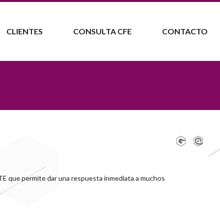
CLIENTES
CONSULTA CFE
CONTACTO
TE que permite dar una respuesta inmediata a muchos