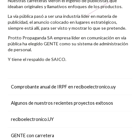
Nuestras carreteras vieron el ingenio de publicistas que
ideaban originales y llamativos enfoques de los productos.
La vía pública pasó a ser una industria líder en materia de
publicidad, el anuncio colocado en lugares estratégicos,
siempre está allí, para ser visto y mostrar lo que se pretende.
Protto Propaganda SA empresa líder en comunicación en vía
pública ha elegido GENTE como su sistema de administración
de personal.
Y tiene el respaldo de SAICO.
Comprobante anual de IRPF en reciboelectronico.uy
Algunos de nuestros recientes proyectos exitosos
reciboelectronico.UY
GENTE con carretera