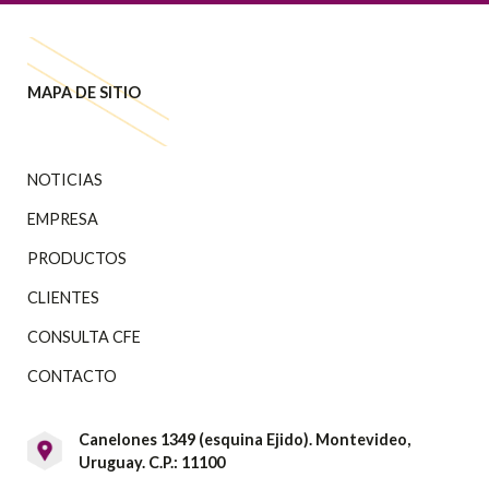
MAPA DE SITIO
NOTICIAS
EMPRESA
PRODUCTOS
CLIENTES
CONSULTA CFE
CONTACTO
Canelones 1349 (esquina Ejido). Montevideo,
Uruguay. C.P.: 11100