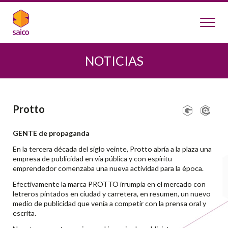
NOTICIAS
Protto
GENTE de propaganda
En la tercera década del siglo veinte, Protto abría a la plaza una
empresa de publicidad en vía pública y con espíritu
emprendedor comenzaba una nueva actividad para la época.
Efectivamente la marca PROTTO irrumpía en el mercado con
letreros pintados en ciudad y carretera, en resumen, un nuevo
medio de publicidad que venía a competir con la prensa oral y
escrita.